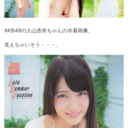
AKB48の入山杏奈ちゃんの水着画像。
見えちゃいそう・・・。