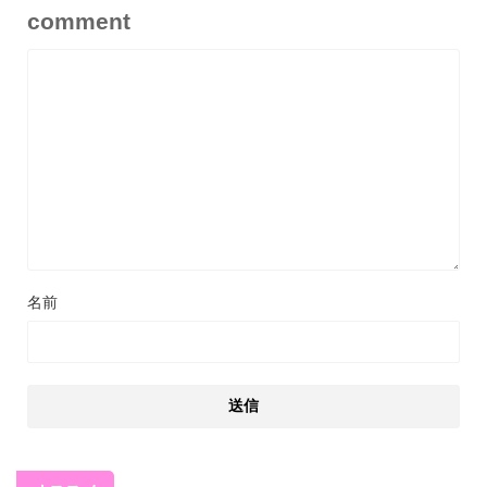
comment
名前