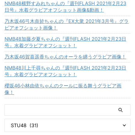
NMB48横野すみれちゃんの『週刊FLASH 2021年2月23
日号』水着グラビアオフショット画像&動画！
乃木坂46弓木奈於ちゃんの『EX大衆 2021年3月号』グラ
ビアオフショット画像！
NMB48加藤夕夏ちゃんの『週刊FLASH 2021年2月23日
号』水着グラビアオフショット！
乃木坂46賀喜遥香ちゃんのオーラを纏うグラビア画像！
NMB48川上千尋ちゃんの『週刊FLASH 2021年2月23日
号』水着グラビアオフショット！
櫻坂46小林由依ちゃんのクールに振る舞うグラビア画
像！