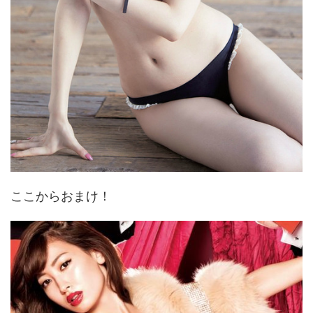
ここからおまけ！