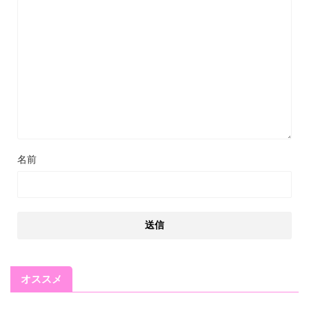
名前
オススメ