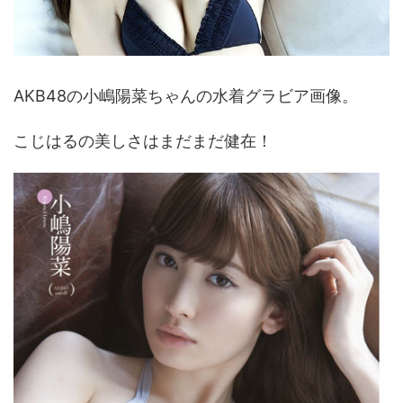
AKB48の小嶋陽菜ちゃんの水着グラビア画像。
こじはるの美しさはまだまだ健在！