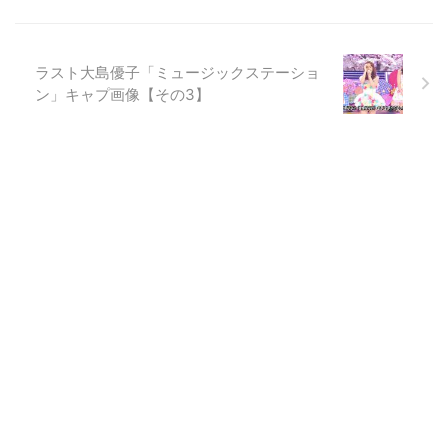
ラスト大島優子「ミュージックステーショ
ン」キャプ画像【その3】