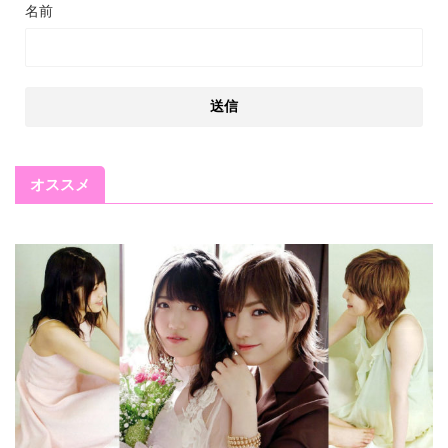
名前
オススメ