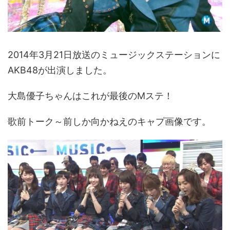
2014年3月21日放送のミュージックステーションに
AKB48が出演しました。
大島優子ちゃんはこれが最後のMステ！
歌前トーク～前しか向かねえのキャプ画像です。