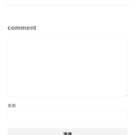
comment
名前