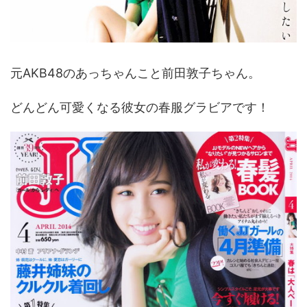
元AKB48のあっちゃんこと前田敦子ちゃん。
どんどん可愛くなる彼女の春服グラビアです！