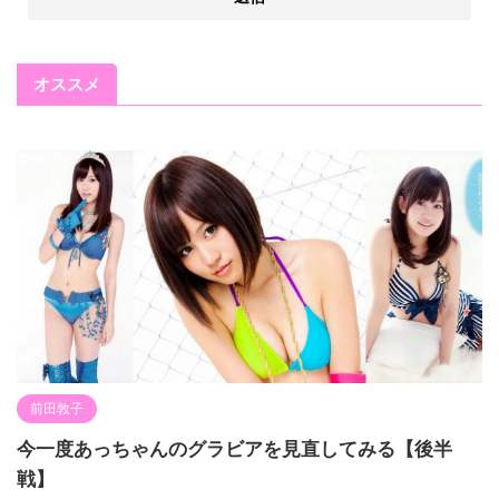
オススメ
前田敦子
今一度あっちゃんのグラビアを見直してみる【後半
戦】