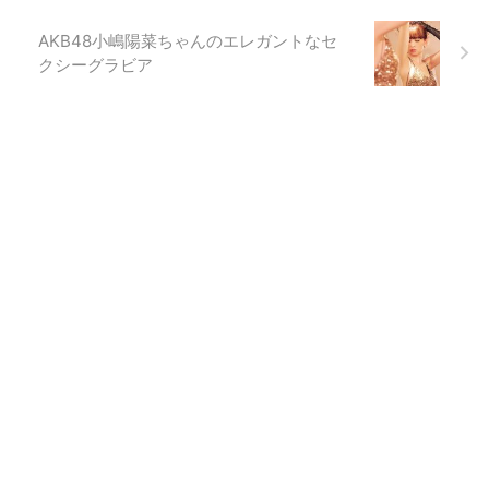
AKB48小嶋陽菜ちゃんのエレガントなセ
クシーグラビア