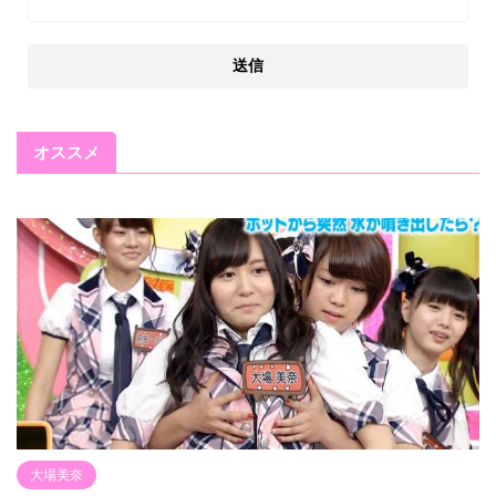
オススメ
大場美奈