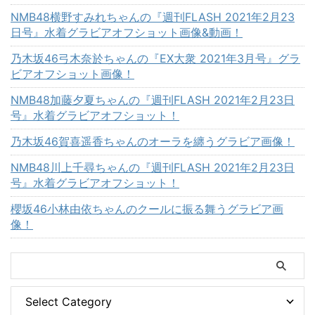
NMB48横野すみれちゃんの『週刊FLASH 2021年2月23
日号』水着グラビアオフショット画像&動画！
乃木坂46弓木奈於ちゃんの『EX大衆 2021年3月号』グラ
ビアオフショット画像！
NMB48加藤夕夏ちゃんの『週刊FLASH 2021年2月23日
号』水着グラビアオフショット！
乃木坂46賀喜遥香ちゃんのオーラを纏うグラビア画像！
NMB48川上千尋ちゃんの『週刊FLASH 2021年2月23日
号』水着グラビアオフショット！
櫻坂46小林由依ちゃんのクールに振る舞うグラビア画
像！