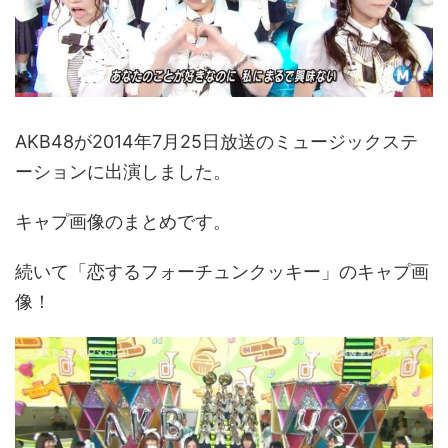
AKB48が2014年7月25日放送のミュージックステ
ーションに出演しました。
キャプ画像のまとめです。
続いて「恋するフォーチュンクッキー」のキャプ画
像！