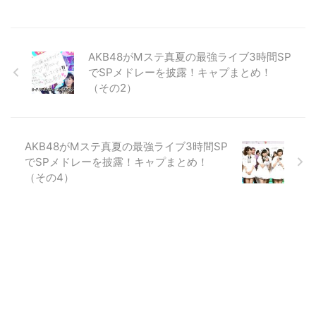
AKB48がMステ真夏の最強ライブ3時間SP
でSPメドレーを披露！キャプまとめ！
（その2）
AKB48がMステ真夏の最強ライブ3時間SP
でSPメドレーを披露！キャプまとめ！
（その4）