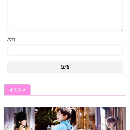
名前
オススメ