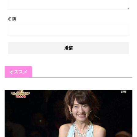
名前
オススメ