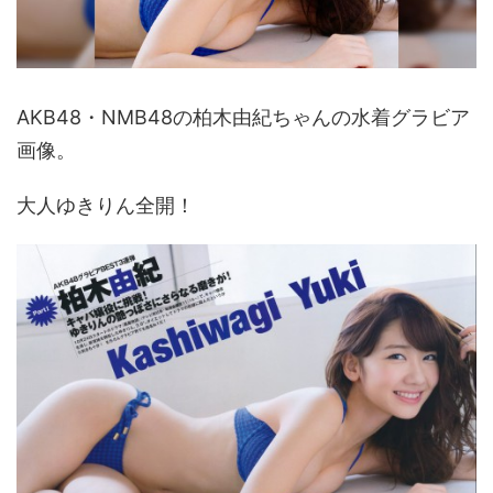
AKB48・NMB48の柏木由紀ちゃんの水着グラビア
画像。
大人ゆきりん全開！