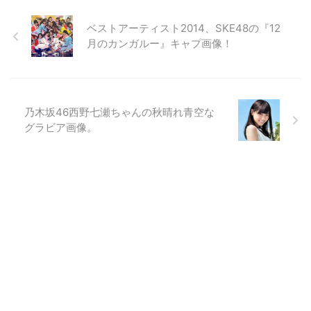
ベストアーティスト2014、SKE48の『12
月のカンガルー』キャプ画像！
乃木坂46西野七瀬ちゃんの秋晴れ青空な
グラビア画像。