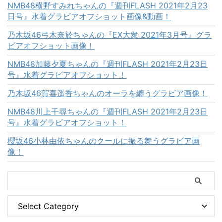
NMB48横野すみれちゃんの『週刊FLASH 2021年2月23
日号』水着グラビアオフショット画像&動画！
乃木坂46弓木奈於ちゃんの『EX大衆 2021年3月号』グラ
ビアオフショット画像！
NMB48加藤夕夏ちゃんの『週刊FLASH 2021年2月23日
号』水着グラビアオフショット！
乃木坂46賀喜遥香ちゃんのオーラを纏うグラビア画像！
NMB48川上千尋ちゃんの『週刊FLASH 2021年2月23日
号』水着グラビアオフショット！
櫻坂46小林由依ちゃんのクールに振る舞うグラビア画
像！