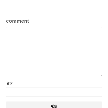
comment
名前