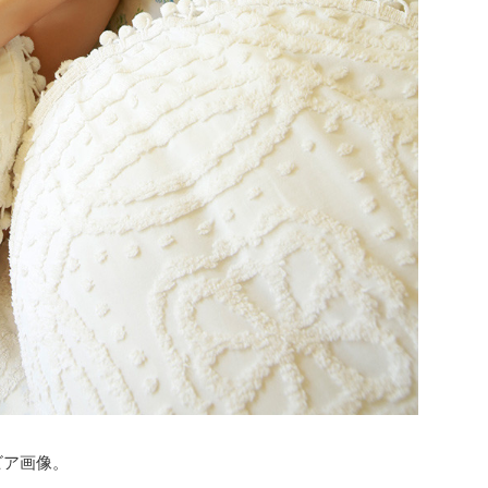
ビア画像。