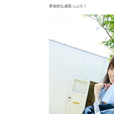
革命的な成長っぷり！