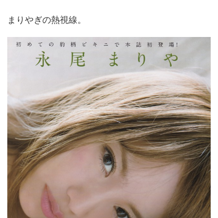
まりやぎの熱視線。