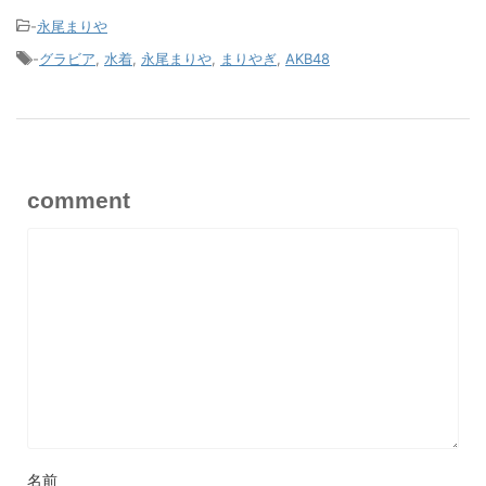
-
永尾まりや
-
グラビア
,
水着
,
永尾まりや
,
まりやぎ
,
AKB48
comment
名前