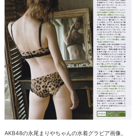
AKB48の永尾まりやちゃんの水着グラビア画像。