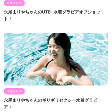
永尾まりや
永尾まりやちゃんのUTB+水着グラビアオフショッ
ト！
永尾まりや
永尾まりやちゃんのギリギリセクシー水着グラビ
ア！