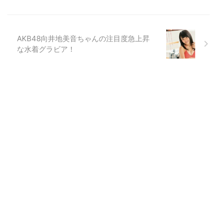
AKB48向井地美音ちゃんの注目度急上昇
な水着グラビア！