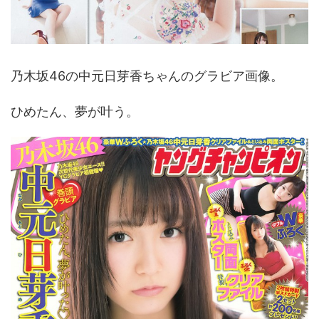
乃木坂46の中元日芽香ちゃんのグラビア画像。
ひめたん、夢が叶う。