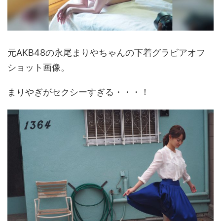
元AKB48の永尾まりやちゃんの下着グラビアオフ
ショット画像。
まりやぎがセクシーすぎる・・・！