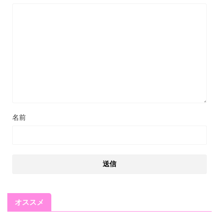
名前
オススメ