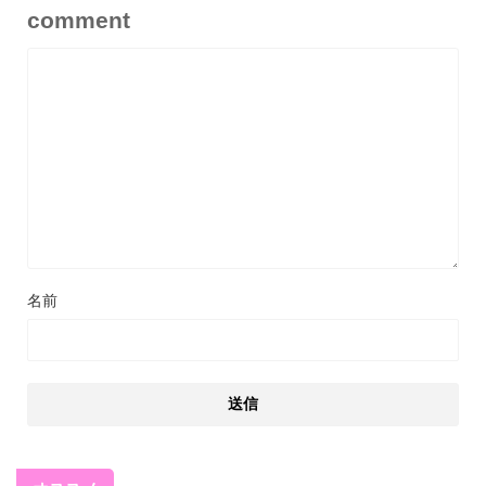
comment
名前