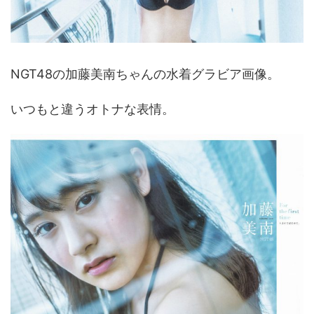
NGT48の加藤美南ちゃんの水着グラビア画像。
いつもと違うオトナな表情。