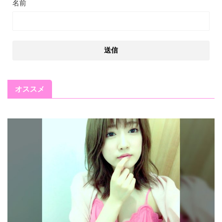
名前
オススメ