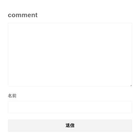
comment
名前