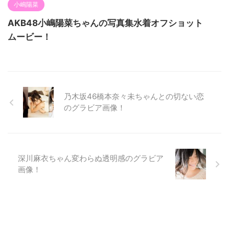
小嶋陽菜
AKB48小嶋陽菜ちゃんの写真集水着オフショット
ムービー！
乃木坂46橋本奈々未ちゃんとの切ない恋
のグラビア画像！
深川麻衣ちゃん変わらぬ透明感のグラビア
画像！