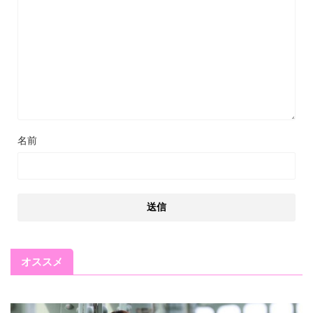
名前
オススメ