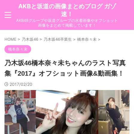
AKBと坂道の画像まとめブログ ガゾ
速！
AKB48グループや坂道グループの水着画像やオフショット
画像をまとめて掲載しています！
HOME
>
乃木坂46
>
乃木坂46卒業生
>
橋本奈々未
>
橋本奈々未
乃木坂46橋本奈々未ちゃんのラスト写真
集『2017』オフショット画像&動画集！
2017/02/20