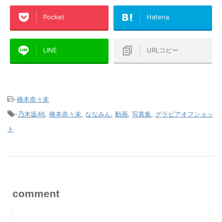
Pocket
Hatena
LINE
URLコピー
-
橋本奈々未
-
乃木坂46
,
橋本奈々未
,
ななみん
,
動画
,
写真集
,
グラビアオフショッ
ト
comment