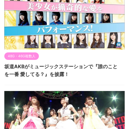
48G・46G複数人
坂道AKBがミュージックステーションで『誰のこと
を一番 愛してる？』を披露！