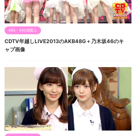
48G・46G複数人
CDTV年越しLIVE2013のAKB48G＋乃木坂46のキ
ャプ画像