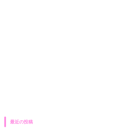
最近の投稿