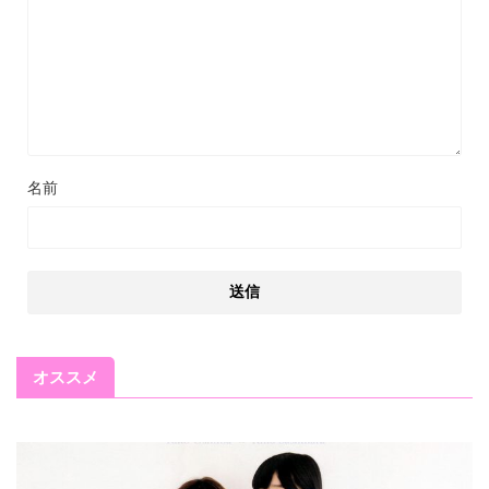
名前
オススメ