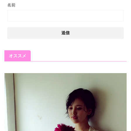
名前
オススメ