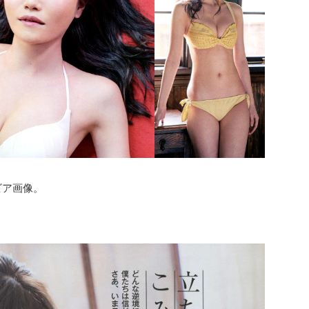
ビア画像。