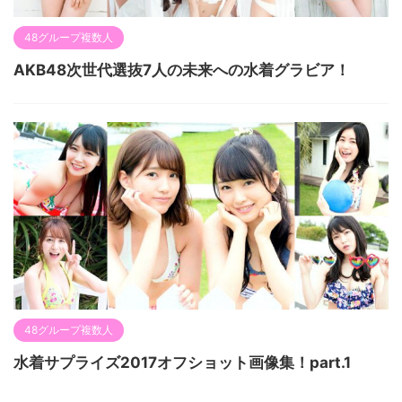
48グループ複数人
AKB48次世代選抜7人の未来への水着グラビア！
48グループ複数人
水着サプライズ2017オフショット画像集！part.1