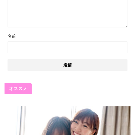
名前
オススメ