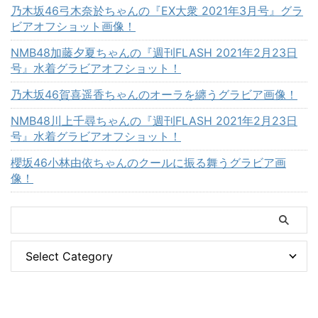
乃木坂46弓木奈於ちゃんの『EX大衆 2021年3月号』グラ
ビアオフショット画像！
NMB48加藤夕夏ちゃんの『週刊FLASH 2021年2月23日
号』水着グラビアオフショット！
乃木坂46賀喜遥香ちゃんのオーラを纏うグラビア画像！
NMB48川上千尋ちゃんの『週刊FLASH 2021年2月23日
号』水着グラビアオフショット！
櫻坂46小林由依ちゃんのクールに振る舞うグラビア画
像！