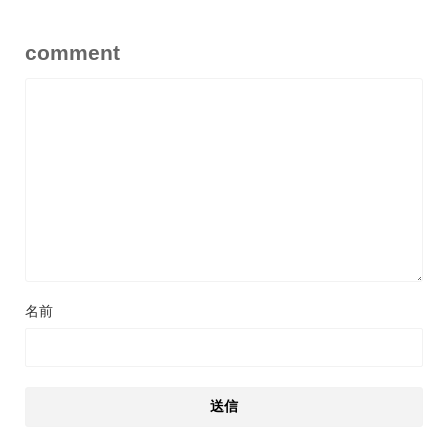
comment
名前