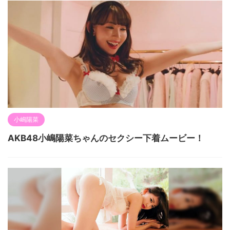
小嶋陽菜
AKB48小嶋陽菜ちゃんのセクシー下着ムービー！