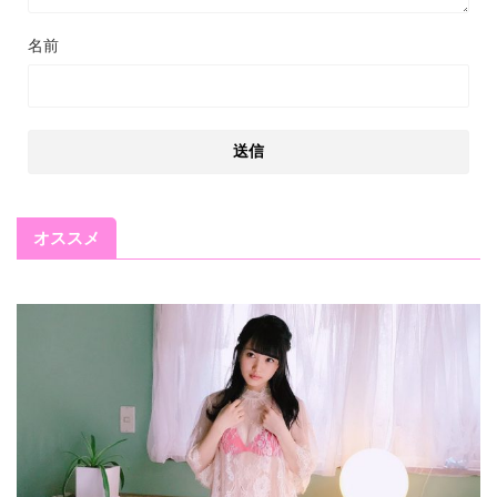
名前
オススメ