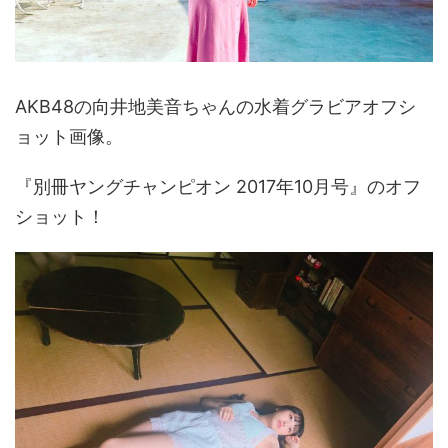
AKB48の向井地美音ちゃんの水着グラビアオフシ
ョット画像。
『別冊ヤングチャンピオン 2017年10月号』のオフ
ショット！