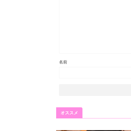
名前
オススメ