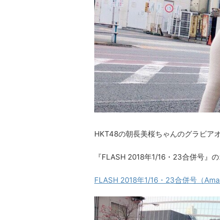
HKT48の朝長美桜ちゃんのグラビア
『FLASH 2018年1/16・23合併号
FLASH 2018年1/16・23合併号（Amaz