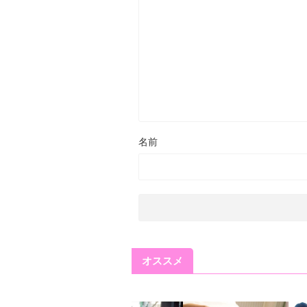
名前
オススメ