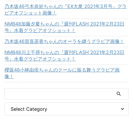
乃木坂46弓木奈於ちゃんの『EX大衆 2021年3月号』グラ
ビアオフショット画像！
NMB48加藤夕夏ちゃんの『週刊FLASH 2021年2月23日
号』水着グラビアオフショット！
乃木坂46賀喜遥香ちゃんのオーラを纏うグラビア画像！
NMB48川上千尋ちゃんの『週刊FLASH 2021年2月23日
号』水着グラビアオフショット！
櫻坂46小林由依ちゃんのクールに振る舞うグラビア画
像！