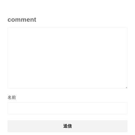
comment
名前