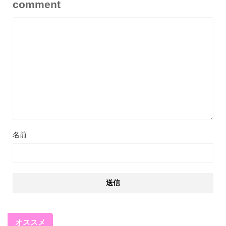
comment
名前
オススメ