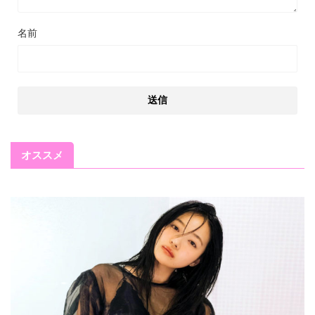
名前
オススメ