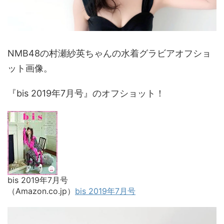
NMB48の村瀬紗英ちゃんの水着グラビアオフショ
ット画像。
『bis 2019年7月号』のオフショット！
bis 2019年7月号
（Amazon.co.jp）
bis 2019年7月号