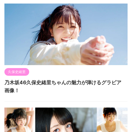
久保史緒里
乃木坂46久保史緒里ちゃんの魅力が弾けるグラビア
画像！