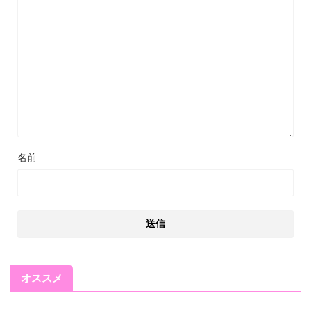
名前
オススメ