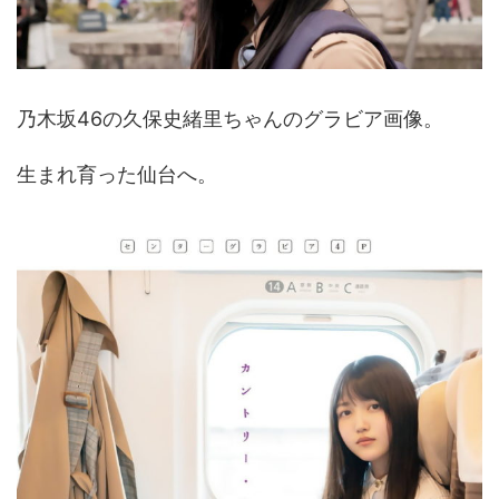
乃木坂46の久保史緒里ちゃんのグラビア画像。
生まれ育った仙台へ。