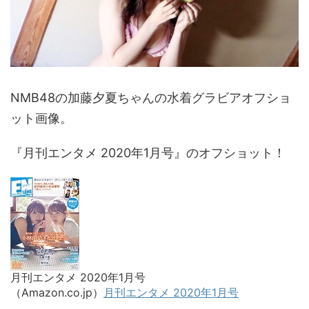
NMB48の加藤夕夏ちゃんの水着グラビアオフショ
ット画像。
『月刊エンタメ 2020年1月号』のオフショット！
月刊エンタメ 2020年1月号
（Amazon.co.jp）
月刊エンタメ 2020年1月号