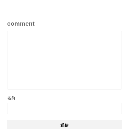
comment
名前