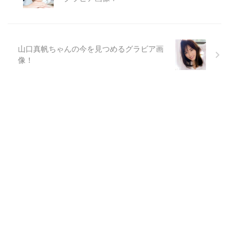
山口真帆ちゃんの今を見つめるグラビア画
像！