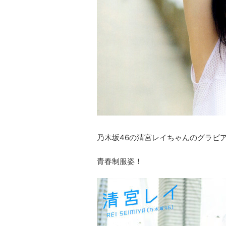
乃木坂46の清宮レイちゃんのグラビ
青春制服姿！