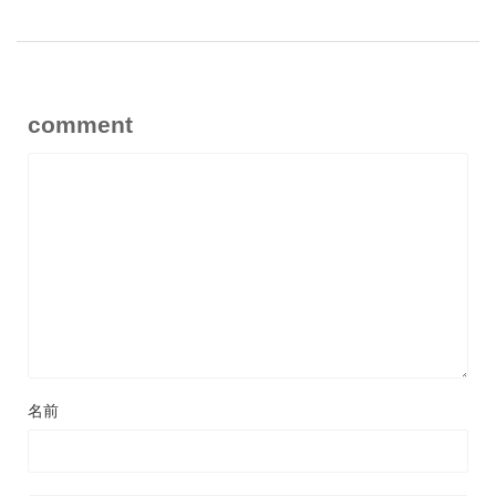
comment
名前