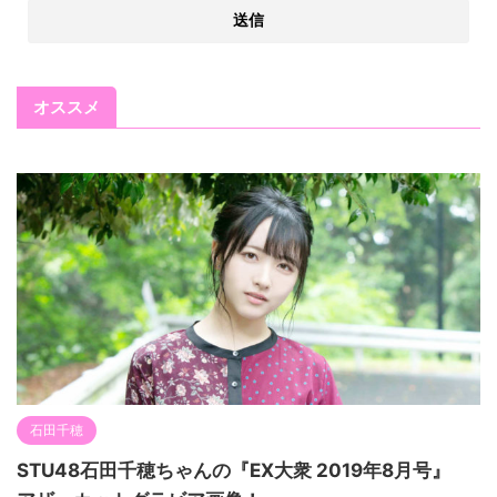
オススメ
石田千穂
STU48石田千穂ちゃんの『EX大衆 2019年8月号』