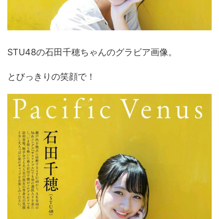
STU48の石田千穂ちゃんのグラビア画像。
とびっきりの笑顔で！