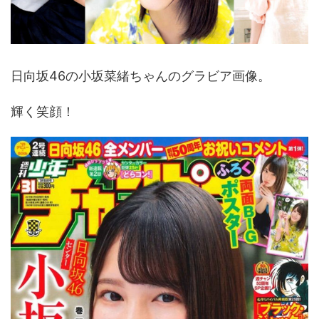
日向坂46の小坂菜緒ちゃんのグラビア画像。
輝く笑顔！