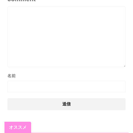
名前
オススメ