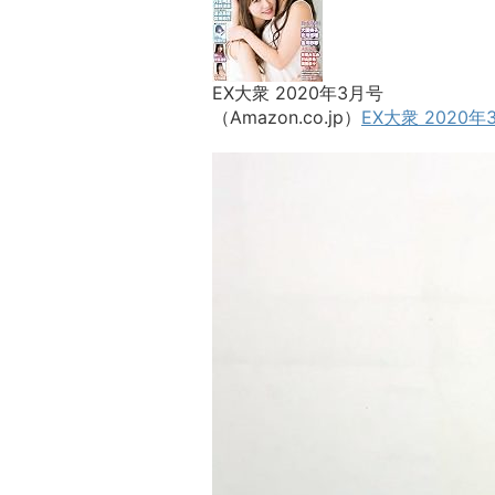
EX大衆 2020年3月号
（Amazon.co.jp）
EX大衆 2020年