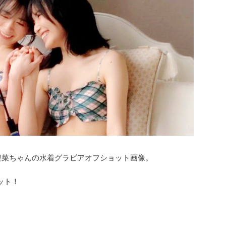
岡聖菜ちゃんの水着グラビアオフショット画像。
ット！