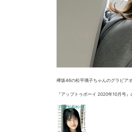
欅坂46の松平璃子ちゃんのグラビア
『アップトゥボーイ 2020年10月号