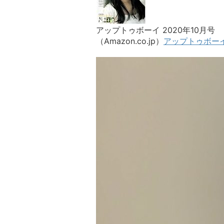
アップトゥボーイ 2020年10月号
（Amazon.co.jp）
アップトゥボーイ 