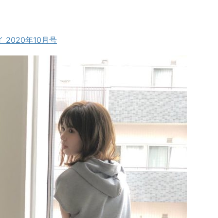
2020年10月号