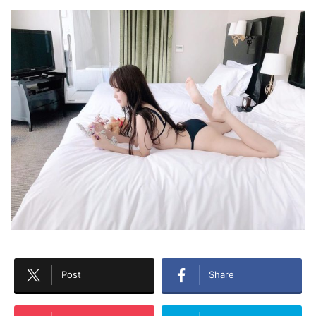
Post
Share