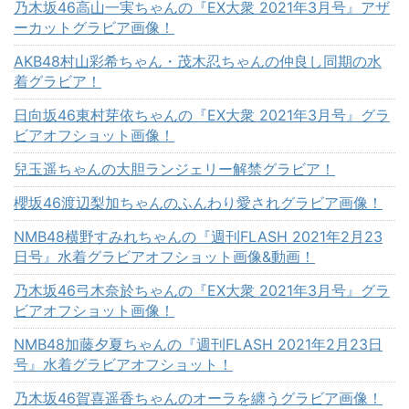
乃木坂46高山一実ちゃんの『EX大衆 2021年3月号』アザ
ーカットグラビア画像！
AKB48村山彩希ちゃん・茂木忍ちゃんの仲良し同期の水
着グラビア！
日向坂46東村芽依ちゃんの『EX大衆 2021年3月号』グラ
ビアオフショット画像！
兒玉遥ちゃんの大胆ランジェリー解禁グラビア！
櫻坂46渡辺梨加ちゃんのふんわり愛されグラビア画像！
NMB48横野すみれちゃんの『週刊FLASH 2021年2月23
日号』水着グラビアオフショット画像&動画！
乃木坂46弓木奈於ちゃんの『EX大衆 2021年3月号』グラ
ビアオフショット画像！
NMB48加藤夕夏ちゃんの『週刊FLASH 2021年2月23日
号』水着グラビアオフショット！
乃木坂46賀喜遥香ちゃんのオーラを纏うグラビア画像！