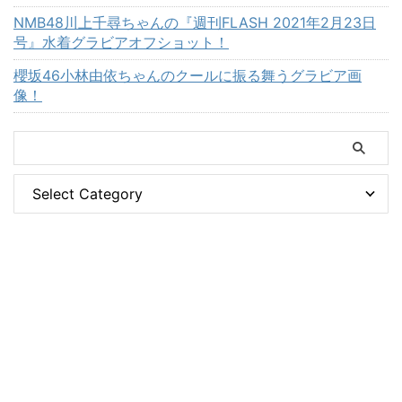
NMB48川上千尋ちゃんの『週刊FLASH 2021年2月23日
号』水着グラビアオフショット！
櫻坂46小林由依ちゃんのクールに振る舞うグラビア画
像！