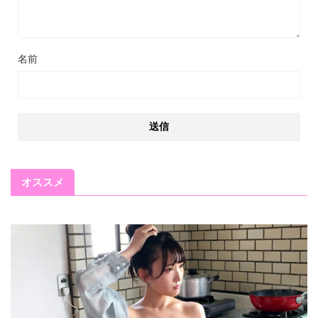
名前
オススメ