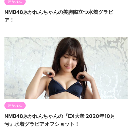
原かれん
NMB48原かれんちゃんの美脚際立つ水着グラビ
ア！
原かれん
NMB48原かれんちゃんの『EX大衆 2020年10月
号』水着グラビアオフショット！