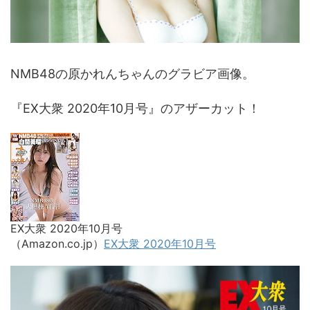
NMB48の原かれんちゃんのグラビア画像。
『EX大衆 2020年10月号』のアザーカット！
EX大衆 2020年10月号
（Amazon.co.jp）
EX大衆 2020年10月号