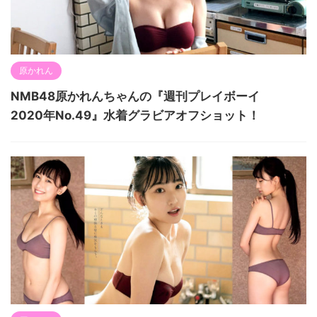
原かれん
NMB48原かれんちゃんの『週刊プレイボーイ
2020年No.49』水着グラビアオフショット！