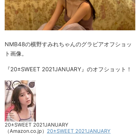
NMB48の横野すみれちゃんのグラビアオフショッ
ト画像。
『20±SWEET 2021JANUARY』のオフショット！
20±SWEET 2021JANUARY
（Amazon.co.jp）
20±SWEET 2021JANUARY