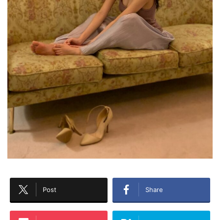
Post
Share