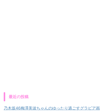
最近の投稿
乃木坂46梅澤美波ちゃんのゆったり過ごすグラビア画