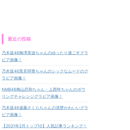
最近の投稿
乃木坂46梅澤美波ちゃんのゆったり過ごすグラ
ビア画像！
乃木坂46黒見明香ちゃんのシックなムードのグ
ラビア画像！
NMB48梅山恋和ちゃん・上西怜ちゃんのボウ
リングチャレンジグラビア画像！
乃木坂46遠藤さくらちゃんの清楚かわいいグラ
ビア画像！
【2021年2月トップ10】人気記事ランキング！