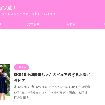
ガゾ速！
フショット画像をまとめて掲載しています！
8
乃木坂46
写真集
T
小畑優奈
SKE48小畑優奈ちゃんのピュア過ぎる水着グ
ラビア！
2017/8/9
ゆななｇ
,
グラビア
,
水着
,
SKE48
,
小畑優奈
SKE48の小畑優奈ちゃんの水着グラビア画像。 SKE期
待の新星！