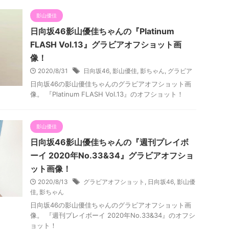
影山優佳
日向坂46影山優佳ちゃんの『Platinum
FLASH Vol.13』グラビアオフショット画
像！
2020/8/31
日向坂46
,
影山優佳
,
影ちゃん
,
グラビア
日向坂46の影山優佳ちゃんのグラビアオフショット画
像。 『Platinum FLASH Vol.13』のオフショット！
影山優佳
日向坂46影山優佳ちゃんの『週刊プレイボ
ーイ 2020年No.33&34』グラビアオフショ
ット画像！
2020/8/13
グラビアオフショット
,
日向坂46
,
影山優
佳
,
影ちゃん
日向坂46の影山優佳ちゃんのグラビアオフショット画
像。 『週刊プレイボーイ 2020年No.33&34』のオフシ
ョット！