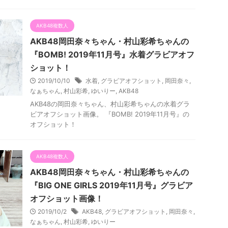
AKB48複数人
AKB48岡田奈々ちゃん・村山彩希ちゃんの
『BOMB! 2019年11月号』水着グラビアオフ
ショット！
2019/10/10
水着
,
グラビアオフショット
,
岡田奈々
,
なぁちゃん
,
村山彩希
,
ゆいりー
,
AKB48
AKB48の岡田奈々ちゃん、村山彩希ちゃんの水着グラ
ビアオフショット画像。 『BOMB! 2019年11月号』の
オフショット！
AKB48複数人
AKB48岡田奈々ちゃん・村山彩希ちゃんの
『BIG ONE GIRLS 2019年11月号』グラビア
オフショット画像！
2019/10/2
AKB48
,
グラビアオフショット
,
岡田奈々
,
なぁちゃん
,
村山彩希
,
ゆいりー