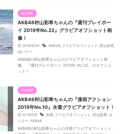
村山彩希
AKB48村山彩希ちゃんの『週刊プレイボー
イ 2019年No.22』グラビアオフショット画
像！
2019/5/24
AKB48
,
グラビアオフショット
,
村山彩希
,
ゆいりー
AKB48の村山彩希ちゃんのグラビアオフショット画
像。 『週刊プレイボーイ 2019年 No.22』のオフショ
ット！
村山彩希
AKB48村山彩希ちゃんの『漫画アクション
2019年No.10』水着グラビアオフショット！
2019/5/8
水着
,
グラビアオフショット
,
村山彩希
,
ゆ
いりー
,
AKB48
AKB48の村山彩希ちゃんの水着グラビアオフショット