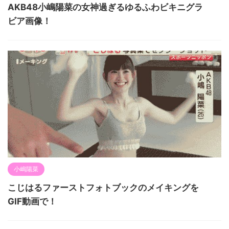
AKB48小嶋陽菜の女神過ぎるゆるふわビキニグラ
ビア画像！
小嶋陽菜
こじはるファーストフォトブックのメイキングを
GIF動画で！