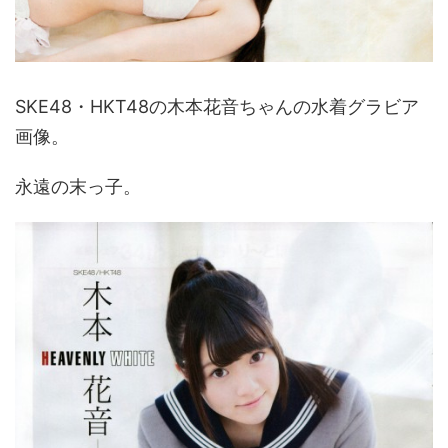
SKE48・HKT48の木本花音ちゃんの水着グラビア
画像。
永遠の末っ子。