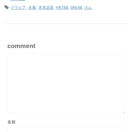
-
グラビア
,
水着
,
木本花音
,
HKT48
,
SKE48
,
のん
comment
名前