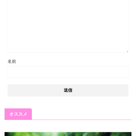
名前
オススメ