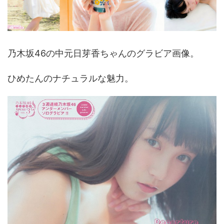
乃木坂46の中元日芽香ちゃんのグラビア画像。
ひめたんのナチュラルな魅力。