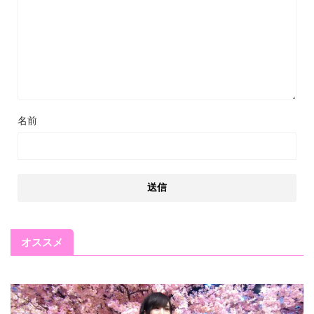
名前
オススメ