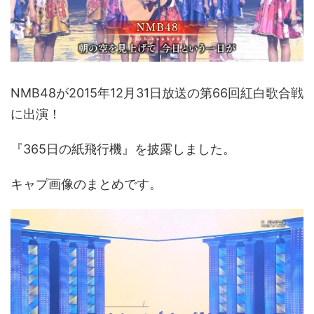
NMB48が2015年12月31日放送の第66回紅白歌合戦
に出演！
『365日の紙飛行機』を披露しました。
キャプ画像のまとめです。