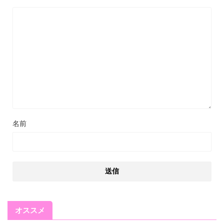
名前
オススメ