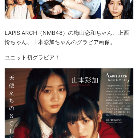
LAPIS ARCH（NMB48）の梅山恋和ちゃん、上西
怜ちゃん、山本彩加ちゃんのグラビア画像。
ユニット初グラビア！