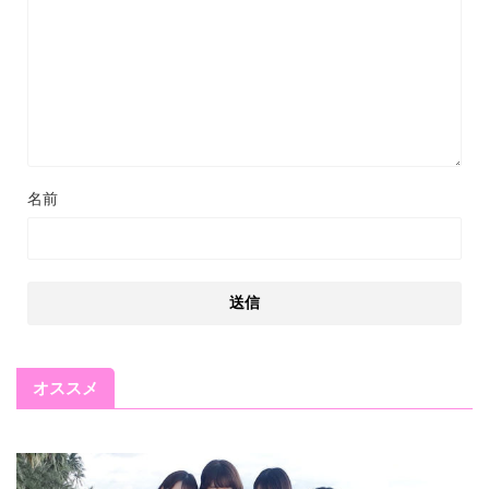
名前
オススメ