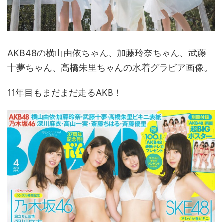
AKB48の横山由依ちゃん、加藤玲奈ちゃん、武藤
十夢ちゃん、高橋朱里ちゃんの水着グラビア画像。
11年目もまだまだ走るAKB！