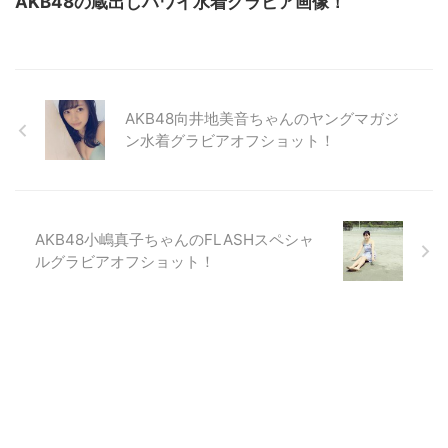
AKB48の蔵出しハワイ水着グラビア画像！
AKB48向井地美音ちゃんのヤングマガジ
ン水着グラビアオフショット！
AKB48小嶋真子ちゃんのFLASHスペシャ
ルグラビアオフショット！