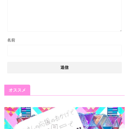
名前
オススメ