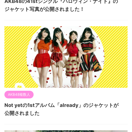
AKB48の41stシングル『ハロウィン・ナイト』の
ジャケット写真が公開されました！
AKB48複数人
Not yetの1stアルバム「already」のジャケットが
公開されました