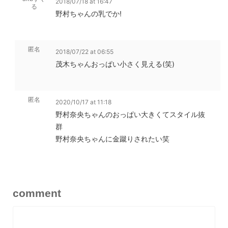
2018/07/18 at 16:47
る
野村ちゃんの乳でか!
匿名
2018/07/22 at 06:55
茂木ちゃんおっぱい小さく見える(笑)
匿名
2020/10/17 at 11:18
野村奈央ちゃんのおっぱい大きくてスタイル抜
群
野村奈央ちゃんに金蹴りされたい笑
comment