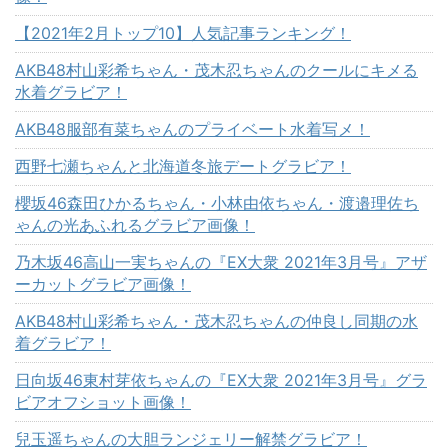
【2021年2月トップ10】人気記事ランキング！
AKB48村山彩希ちゃん・茂木忍ちゃんのクールにキメる
水着グラビア！
AKB48服部有菜ちゃんのプライベート水着写メ！
西野七瀬ちゃんと北海道冬旅デートグラビア！
櫻坂46森田ひかるちゃん・小林由依ちゃん・渡邉理佐ち
ゃんの光あふれるグラビア画像！
乃木坂46高山一実ちゃんの『EX大衆 2021年3月号』アザ
ーカットグラビア画像！
AKB48村山彩希ちゃん・茂木忍ちゃんの仲良し同期の水
着グラビア！
日向坂46東村芽依ちゃんの『EX大衆 2021年3月号』グラ
ビアオフショット画像！
兒玉遥ちゃんの大胆ランジェリー解禁グラビア！