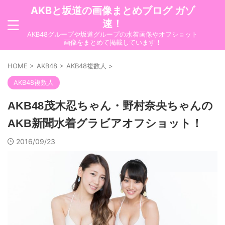
AKBと坂道の画像まとめブログ ガゾ
速！
AKB48グループや坂道グループの水着画像やオフショット
画像をまとめて掲載しています！
HOME
>
AKB48
>
AKB48複数人
>
AKB48複数人
AKB48茂木忍ちゃん・野村奈央ちゃんの
AKB新聞水着グラビアオフショット！
2016/09/23