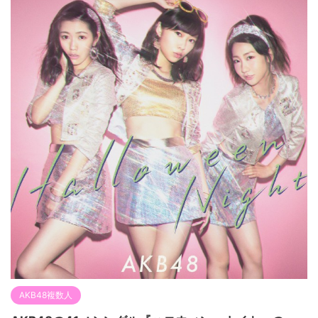
AKB48複数人