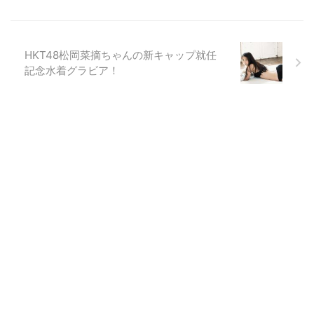
HKT48松岡菜摘ちゃんの新キャップ就任
記念水着グラビア！