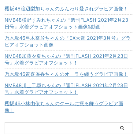
櫻坂46渡辺梨加ちゃんのふんわり愛されグラビア画像！
NMB48横野すみれちゃんの『週刊FLASH 2021年2月23
日号』水着グラビアオフショット画像&動画！
乃木坂46弓木奈於ちゃんの『EX大衆 2021年3月号』グラ
ビアオフショット画像！
NMB48加藤夕夏ちゃんの『週刊FLASH 2021年2月23日
号』水着グラビアオフショット！
乃木坂46賀喜遥香ちゃんのオーラを纏うグラビア画像！
NMB48川上千尋ちゃんの『週刊FLASH 2021年2月23日
号』水着グラビアオフショット！
櫻坂46小林由依ちゃんのクールに振る舞うグラビア画
像！